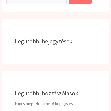
Legutóbbi bejegyzések
Legutóbbi hozzászólások
Nincs megjeleníthető bejegyzés.