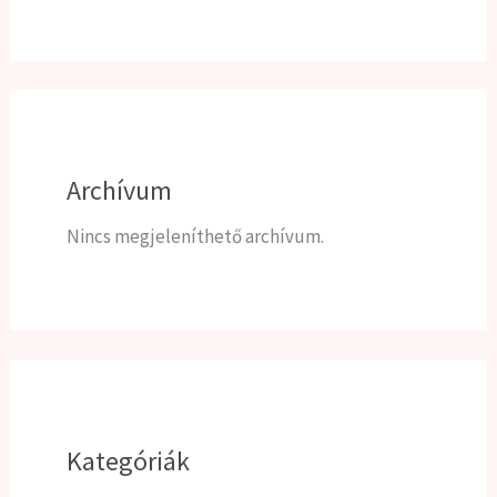
Archívum
Nincs megjeleníthető archívum.
Kategóriák