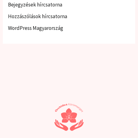
Bejegyzések hírcsatorna
Hozzászólások hírcsatorna
WordPress Magyarország